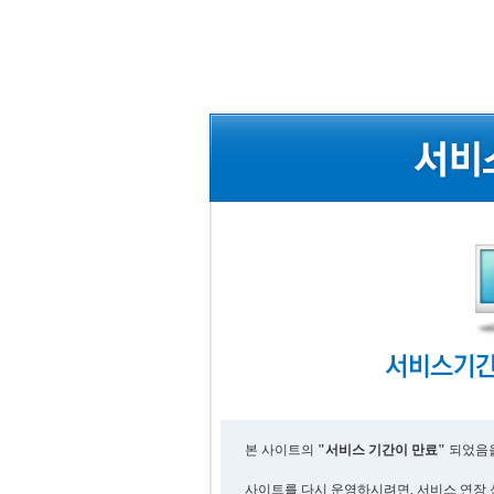
본 사이트의
"서비스 기간이 만료"
되었음을
사이트를 다시 운영하시려면, 서비스 연장 