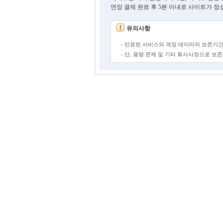
연장 결제 완료 후 5분 이내로 사이트가 정
유의사항
- 만료된 서비스의 계정 데이터의 보존기간
- 단, 용량 문제 및 기타 회사사정으로 