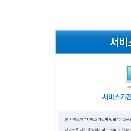
본 사이트의
"서비스 기간이 만료"
되었음을
사이트를 다시 운영하시려면, 서비스 연장 