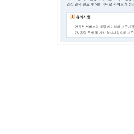
연장 결제 완료 후 5분 이내로 사이트가 정
유의사항
- 만료된 서비스의 계정 데이터의 보존기간
- 단, 용량 문제 및 기타 회사사정으로 