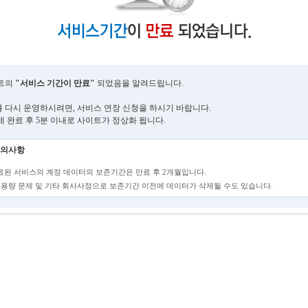
트의
"서비스 기간이 만료"
되었음을 알려드립니다.
 다시 운영하시려면, 서비스 연장 신청을 하시기 바랍니다.
제 완료 후 5분 이내로 사이트가 정상화 됩니다.
의사항
만료된 서비스의 계정 데이터의 보존기간은 만료 후 2개월입니다.
단, 용량 문제 및 기타 회사사정으로 보존기간 이전에 데이터가 삭제될 수도 있습니다.