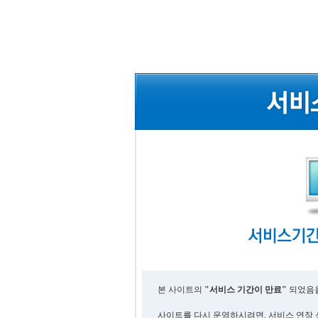
본 사이트의
"서비스 기간이 만료"
되었음을
사이트를 다시 운영하시려면, 서비스 연장 