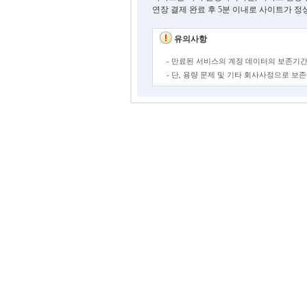
연장 결제 완료 후 5분 이내로 사이트가 정
유의사항
- 만료된 서비스의 계정 데이터의 보존기간
- 단, 용량 문제 및 기타 회사사정으로 