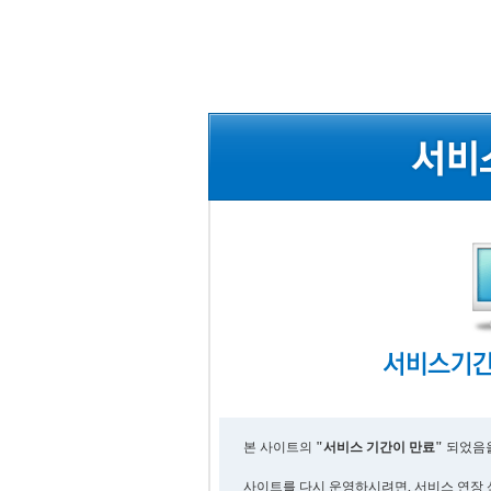
본 사이트의
"서비스 기간이 만료"
되었음을
사이트를 다시 운영하시려면, 서비스 연장 