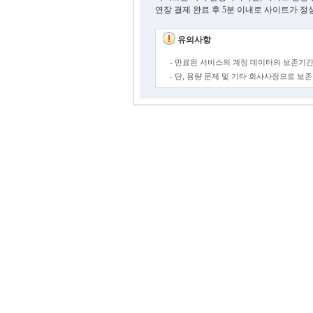
연장 결제 완료 후 5분 이내로 사이트가 정
유의사항
- 만료된 서비스의 계정 데이터의 보존기간
- 단, 용량 문제 및 기타 회사사정으로 