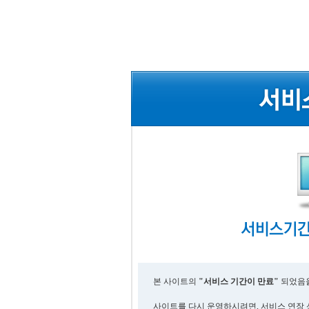
본 사이트의
"서비스 기간이 만료"
되었음을
사이트를 다시 운영하시려면, 서비스 연장 