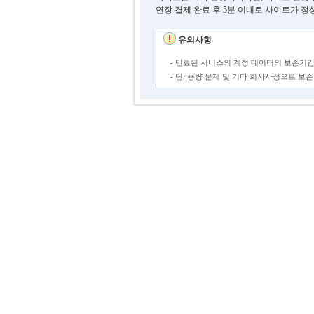
연장 결제 완료 후 5분 이내로 사이트가 정
유의사항
- 만료된 서비스의 계정 데이터의 보존기간
- 단, 용량 문제 및 기타 회사사정으로 