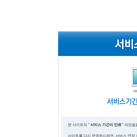
본 사이트의
"서비스 기간이 만료"
되었음을
사이트를 다시 운영하시려면, 서비스 연장 